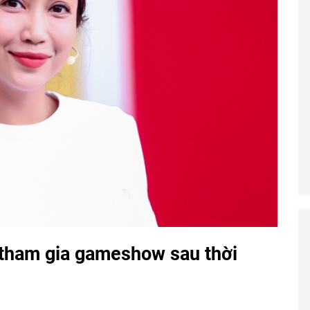
 tham gia gameshow sau thời