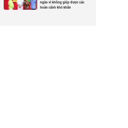
ngào vì không giúp được các
hoàn cảnh khó khăn