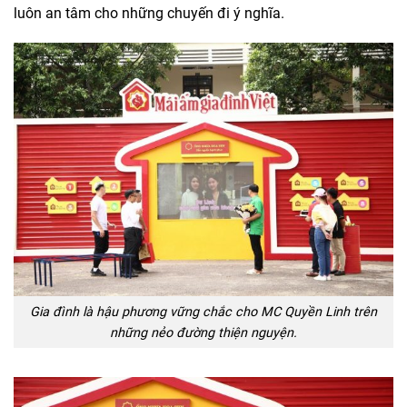
luôn an tâm cho những chuyến đi ý nghĩa.
Gia đình là hậu phương vững chắc cho MC Quyền Linh trên
những nẻo đường thiện nguyện.