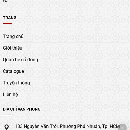
TRANG
Trang chủ
Giới thiệu
Quan hệ cổ đông
Catalogue
Truyền thông
Liên hệ
ĐỊA CHỈ VĂN PHÒNG
183 Nguyễn Văn Trỗi, Phường Phú Nhuận, Tp. HCM