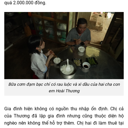
quá 2.000.000 đồng.
Bữa cơm đạm bạc chỉ có rau luộc và xì dầu của hai cha con
em Hoài Thương
Gia đình hiện không có nguồn thu nhập ổn định. Chị cả
của Thương đã lập gia đình nhưng cũng thuộc diện hộ
nghèo nên không thể hỗ trợ thêm. Chị hai đi làm thuê tại