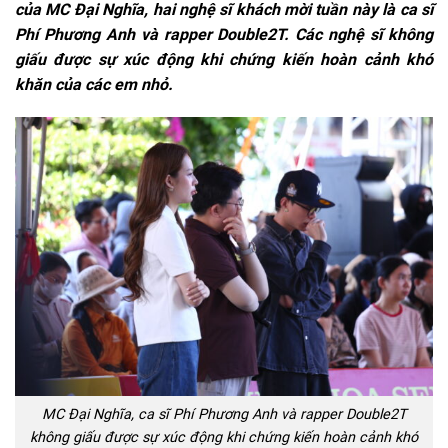
của MC Đại Nghĩa, hai nghệ sĩ khách mời tuần này là ca sĩ
Phí Phương Anh và rapper Double2T. Các nghệ sĩ không
giấu được sự xúc động khi chứng kiến hoàn cảnh khó
khăn của các em nhỏ.
MC Đại Nghĩa, ca sĩ Phí Phương Anh và rapper Double2T
không giấu được sự xúc động khi chứng kiến hoàn cảnh khó