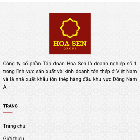
Công ty cổ phần Tập đoàn Hoa Sen là doanh nghiệp số 1
trong lĩnh vực sản xuất và kinh doanh tôn thép ở Việt Nam
và là nhà xuất khẩu tôn thép hàng đầu khu vực Đông Nam
Á.
TRANG
Trang chủ
Giới thiệu