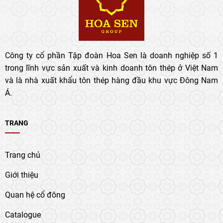
Công ty cổ phần Tập đoàn Hoa Sen là doanh nghiệp số 1
trong lĩnh vực sản xuất và kinh doanh tôn thép ở Việt Nam
và là nhà xuất khẩu tôn thép hàng đầu khu vực Đông Nam
Á.
TRANG
Trang chủ
Giới thiệu
Quan hệ cổ đông
Catalogue