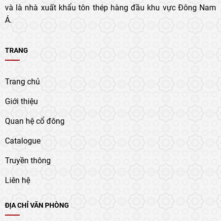
và là nhà xuất khẩu tôn thép hàng đầu khu vực Đông Nam
Á.
TRANG
Trang chủ
Giới thiệu
Quan hệ cổ đông
Catalogue
Truyền thông
Liên hệ
ĐỊA CHỈ VĂN PHÒNG