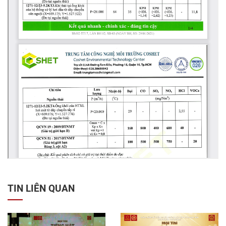
TIN LIÊN QUAN