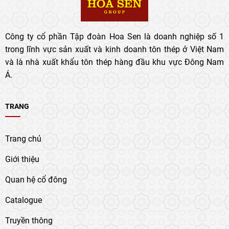
Công ty cổ phần Tập đoàn Hoa Sen là doanh nghiệp số 1
trong lĩnh vực sản xuất và kinh doanh tôn thép ở Việt Nam
và là nhà xuất khẩu tôn thép hàng đầu khu vực Đông Nam
Á.
TRANG
Trang chủ
Giới thiệu
Quan hệ cổ đông
Catalogue
Truyền thông