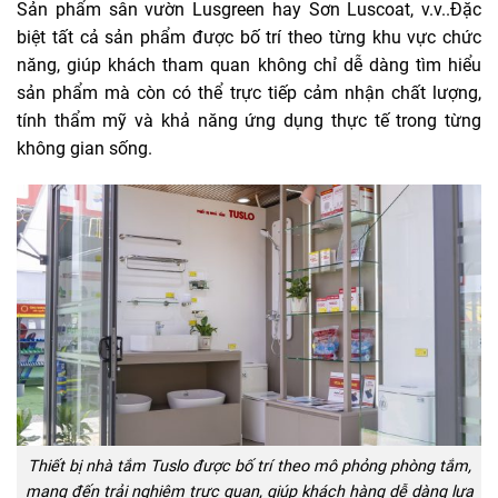
Sản phẩm sân vườn Lusgreen hay Sơn Luscoat, v.v..Đặc
biệt tất cả sản phẩm được bố trí theo từng khu vực chức
năng, giúp khách tham quan không chỉ dễ dàng tìm hiểu
sản phẩm mà còn có thể trực tiếp cảm nhận chất lượng,
tính thẩm mỹ và khả năng ứng dụng thực tế trong từng
không gian sống.
Thiết bị nhà tắm Tuslo được bố trí theo mô phỏng phòng tắm,
mang đến trải nghiệm trực quan, giúp khách hàng dễ dàng lựa