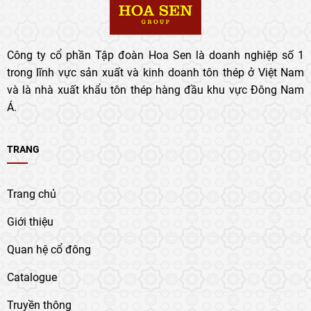
Công ty cổ phần Tập đoàn Hoa Sen là doanh nghiệp số 1
trong lĩnh vực sản xuất và kinh doanh tôn thép ở Việt Nam
và là nhà xuất khẩu tôn thép hàng đầu khu vực Đông Nam
Á.
TRANG
Trang chủ
Giới thiệu
Quan hệ cổ đông
Catalogue
Truyền thông