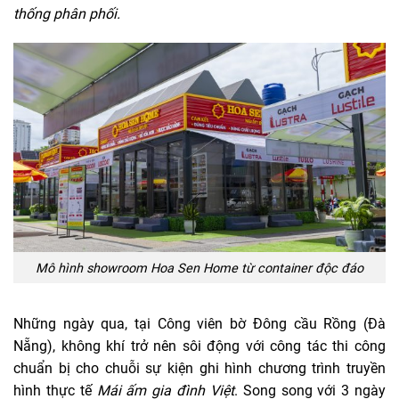
thống phân phối.
Mô hình showroom Hoa Sen Home từ container độc đáo
Những ngày qua, tại Công viên bờ Đông cầu Rồng (Đà
Nẵng), không khí trở nên sôi động với công tác thi công
chuẩn bị cho chuỗi sự kiện ghi hình chương trình truyền
hình thực tế
Mái ấm gia đình Việt
. Song song với 3 ngày