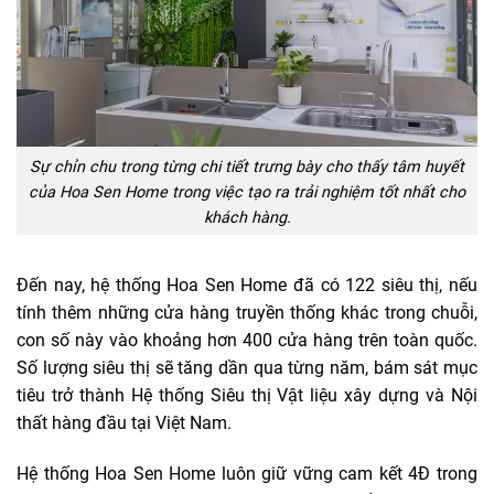
Sự chỉn chu trong từng chi tiết trưng bày cho thấy tâm huyết
của Hoa Sen Home trong việc tạo ra trải nghiệm tốt nhất cho
khách hàng.
Đến nay, hệ thống Hoa Sen Home đã có 122 siêu thị, nếu
tính thêm những cửa hàng truyền thống khác trong chuỗi,
con số này vào khoảng hơn 400 cửa hàng trên toàn quốc.
Số lượng siêu thị sẽ tăng dần qua từng năm, bám sát mục
tiêu trở thành Hệ thống Siêu thị Vật liệu xây dựng và Nội
thất hàng đầu tại Việt Nam.
Hệ thống Hoa Sen Home luôn giữ vững cam kết 4Đ trong