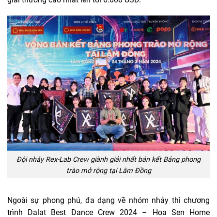
Đội nhảy Rex-Lab Crew giành giải nhất bán kết Bảng phong
trào mở rộng tại Lâm Đồng
Ngoài sự phong phú, đa dạng về nhóm nhảy thì chương
trình Dalat Best Dance Crew 2024 – Hoa Sen Home