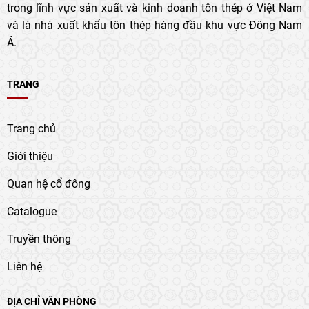
trong lĩnh vực sản xuất và kinh doanh tôn thép ở Việt Nam
và là nhà xuất khẩu tôn thép hàng đầu khu vực Đông Nam
Á.
TRANG
Trang chủ
Giới thiệu
Quan hệ cổ đông
Catalogue
Truyền thông
Liên hệ
ĐỊA CHỈ VĂN PHÒNG