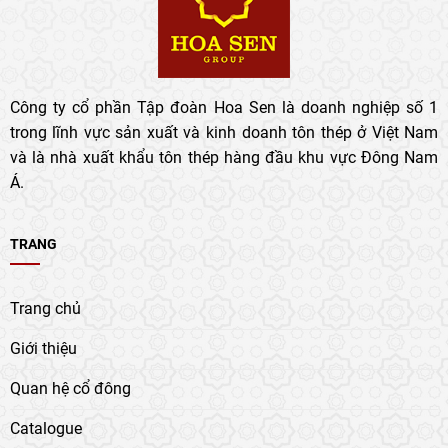
Công ty cổ phần Tập đoàn Hoa Sen là doanh nghiệp số 1
trong lĩnh vực sản xuất và kinh doanh tôn thép ở Việt Nam
và là nhà xuất khẩu tôn thép hàng đầu khu vực Đông Nam
Á.
TRANG
Trang chủ
Giới thiệu
Quan hệ cổ đông
Catalogue