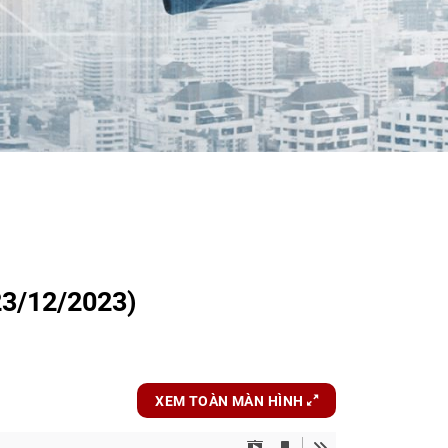
23/12/2023)
XEM TOÀN MÀN HÌNH