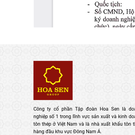
Công ty cổ phần Tập đoàn Hoa Sen là do
nghiệp số 1 trong lĩnh vực sản xuất và kinh d
tôn thép ở Việt Nam và là nhà xuất khẩu tôn 
hàng đầu khu vực Đông Nam Á.