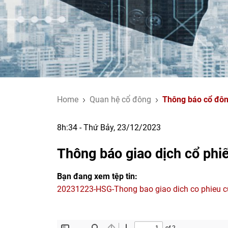
Home
Quan hệ cổ đông
Thông báo cổ đô
8h:34 - Thứ Bảy, 23/12/2023
Thông báo giao dịch cổ phi
Bạn đang xem tệp tin:
20231223-HSG-Thong bao giao dich co phieu c