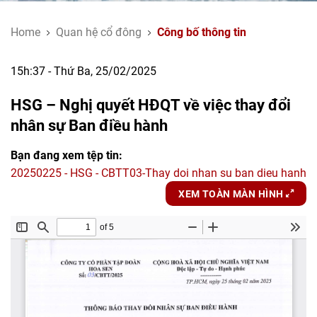
Home
Quan hệ cổ đông
Công bố thông tin
15h:37 - Thứ Ba, 25/02/2025
HSG – Nghị quyết HĐQT về việc thay đổi
nhân sự Ban điều hành
Bạn đang xem tệp tin:
20250225 - HSG - CBTT03-Thay doi nhan su ban dieu hanh
XEM TOÀN MÀN HÌNH