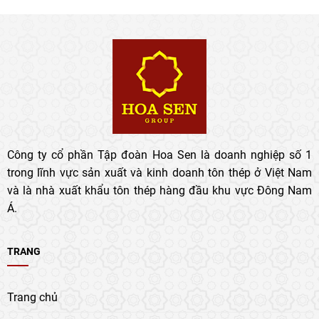
Công ty cổ phần Tập đoàn Hoa Sen là doanh nghiệp số 1
trong lĩnh vực sản xuất và kinh doanh tôn thép ở Việt Nam
và là nhà xuất khẩu tôn thép hàng đầu khu vực Đông Nam
Á.
TRANG
Trang chủ