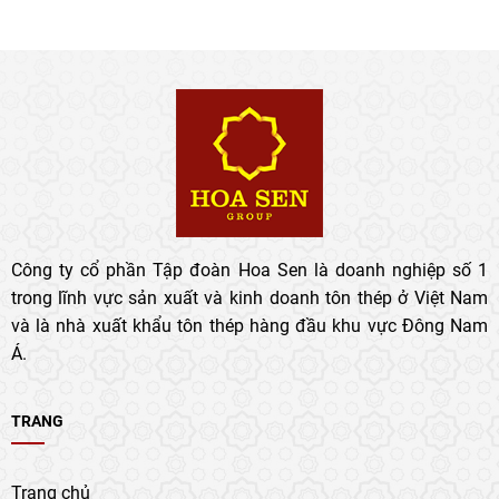
Công ty cổ phần Tập đoàn Hoa Sen là doanh nghiệp số 1
trong lĩnh vực sản xuất và kinh doanh tôn thép ở Việt Nam
và là nhà xuất khẩu tôn thép hàng đầu khu vực Đông Nam
Á.
TRANG
Trang chủ