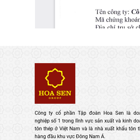
Công ty cổ phần Tập đoàn Hoa Sen là do
nghiệp số 1 trong lĩnh vực sản xuất và kinh d
tôn thép ở Việt Nam và là nhà xuất khẩu tôn 
hàng đầu khu vực Đông Nam Á.