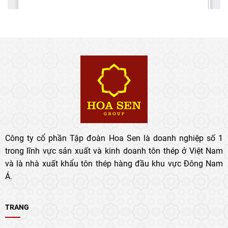
Công ty cổ phần Tập đoàn Hoa Sen là doanh nghiệp số 1
trong lĩnh vực sản xuất và kinh doanh tôn thép ở Việt Nam
và là nhà xuất khẩu tôn thép hàng đầu khu vực Đông Nam
Á.
TRANG