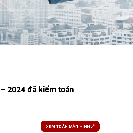
 – 2024 đã kiểm toán
XEM TOÀN MÀN HÌNH