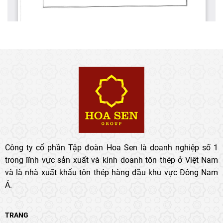
Công ty cổ phần Tập đoàn Hoa Sen là doanh nghiệp số 1
trong lĩnh vực sản xuất và kinh doanh tôn thép ở Việt Nam
và là nhà xuất khẩu tôn thép hàng đầu khu vực Đông Nam
Á.
TRANG