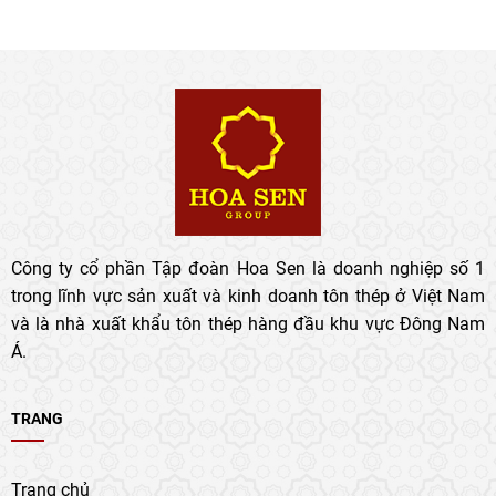
Công ty cổ phần Tập đoàn Hoa Sen là doanh nghiệp số 1
trong lĩnh vực sản xuất và kinh doanh tôn thép ở Việt Nam
và là nhà xuất khẩu tôn thép hàng đầu khu vực Đông Nam
Á.
TRANG
Trang chủ