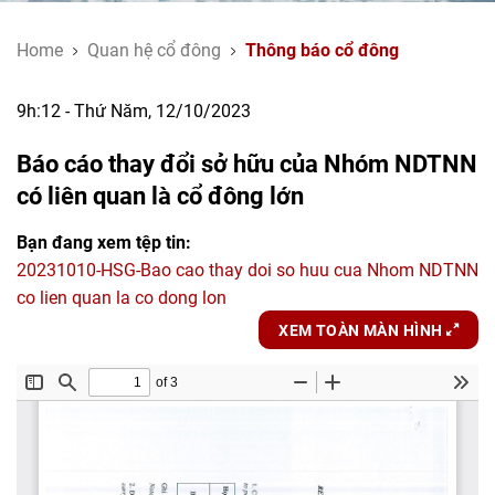
Home
Quan hệ cổ đông
Thông báo cổ đông
9h:12 - Thứ Năm, 12/10/2023
Báo cáo thay đổi sở hữu của Nhóm NDTNN
có liên quan là cổ đông lớn
Bạn đang xem tệp tin:
20231010-HSG-Bao cao thay doi so huu cua Nhom NDTNN
co lien quan la co dong lon
XEM TOÀN MÀN HÌNH