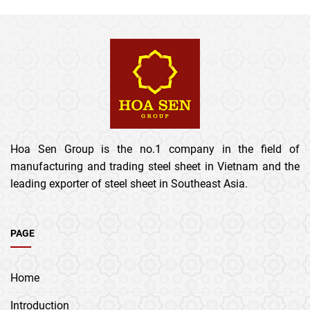
Hoa Sen Group is the no.1 company in the field of
manufacturing and trading steel sheet in Vietnam and the
leading exporter of steel sheet in Southeast Asia.
PAGE
Home
Introduction