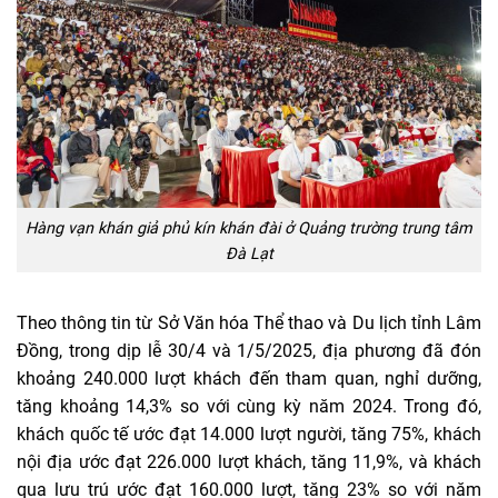
Hàng vạn khán giả phủ kín khán đài ở Quảng trường trung tâm
Đà Lạt
Theo thông tin từ Sở Văn hóa Thể thao và Du lịch tỉnh Lâm
Đồng, trong dịp lễ 30/4 và 1/5/2025, địa phương đã đón
khoảng 240.000 lượt khách đến tham quan, nghỉ dưỡng,
tăng khoảng 14,3% so với cùng kỳ năm 2024. Trong đó,
khách quốc tế ước đạt 14.000 lượt người, tăng 75%, khách
nội địa ước đạt 226.000 lượt khách, tăng 11,9%, và khách
qua lưu trú ước đạt 160.000 lượt, tăng 23% so với năm