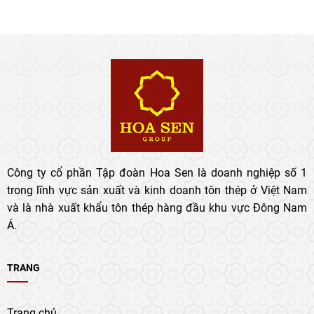
Công ty cổ phần Tập đoàn Hoa Sen là doanh nghiệp số 1
trong lĩnh vực sản xuất và kinh doanh tôn thép ở Việt Nam
và là nhà xuất khẩu tôn thép hàng đầu khu vực Đông Nam
Á.
TRANG
Trang chủ