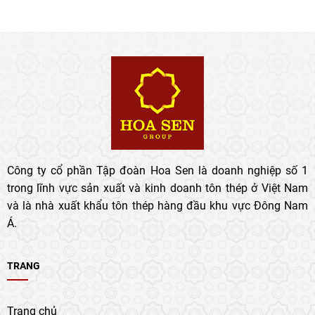
Công ty cổ phần Tập đoàn Hoa Sen là doanh nghiệp số 1
trong lĩnh vực sản xuất và kinh doanh tôn thép ở Việt Nam
và là nhà xuất khẩu tôn thép hàng đầu khu vực Đông Nam
Á.
TRANG
Trang chủ