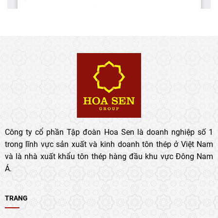
Công ty cổ phần Tập đoàn Hoa Sen là doanh nghiệp số 1
trong lĩnh vực sản xuất và kinh doanh tôn thép ở Việt Nam
và là nhà xuất khẩu tôn thép hàng đầu khu vực Đông Nam
Á.
TRANG