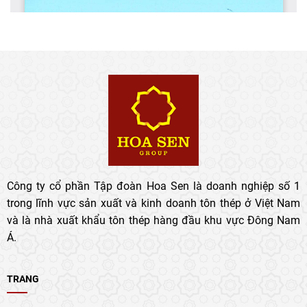
Công ty cổ phần Tập đoàn Hoa Sen là doanh nghiệp số 1
trong lĩnh vực sản xuất và kinh doanh tôn thép ở Việt Nam
và là nhà xuất khẩu tôn thép hàng đầu khu vực Đông Nam
Á.
TRANG