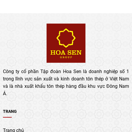
Công ty cổ phần Tập đoàn Hoa Sen là doanh nghiệp số 1
trong lĩnh vực sản xuất và kinh doanh tôn thép ở Việt Nam
và là nhà xuất khẩu tôn thép hàng đầu khu vực Đông Nam
Á.
TRANG
Trang chủ