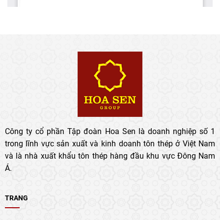
Công ty cổ phần Tập đoàn Hoa Sen là doanh nghiệp số 1
trong lĩnh vực sản xuất và kinh doanh tôn thép ở Việt Nam
và là nhà xuất khẩu tôn thép hàng đầu khu vực Đông Nam
Á.
TRANG