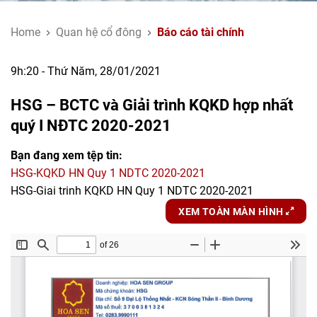
Home
Quan hệ cổ đông
Báo cáo tài chính
9h:20 - Thứ Năm, 28/01/2021
HSG – BCTC và Giải trình KQKD hợp nhất
quý I NĐTC 2020-2021
Bạn đang xem tệp tin:
HSG-KQKD HN Quy 1 NDTC 2020-2021
HSG-Giai trinh KQKD HN Quy 1 NDTC 2020-2021
XEM TOÀN MÀN HÌNH