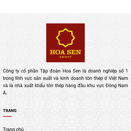
Công ty cổ phần Tập đoàn Hoa Sen là doanh nghiệp số 1
trong lĩnh vực sản xuất và kinh doanh tôn thép ở Việt Nam
và là nhà xuất khẩu tôn thép hàng đầu khu vực Đông Nam
Á.
TRANG
Trang chủ