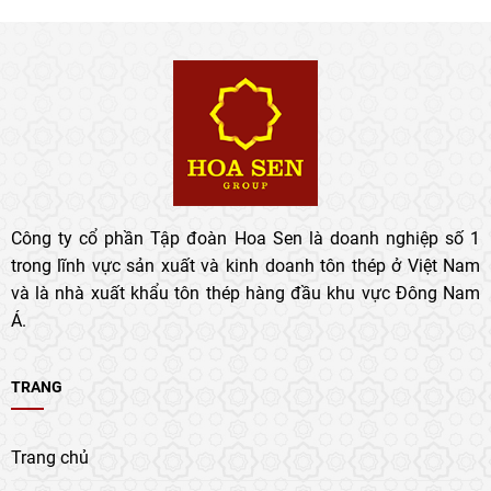
Công ty cổ phần Tập đoàn Hoa Sen là doanh nghiệp số 1
trong lĩnh vực sản xuất và kinh doanh tôn thép ở Việt Nam
và là nhà xuất khẩu tôn thép hàng đầu khu vực Đông Nam
Á.
TRANG
Trang chủ