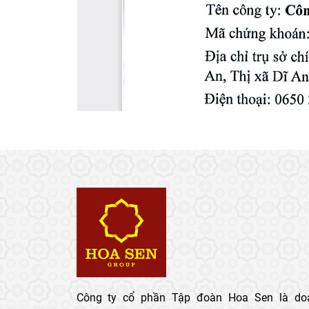
Công ty cổ phần Tập đoàn Hoa Sen là do