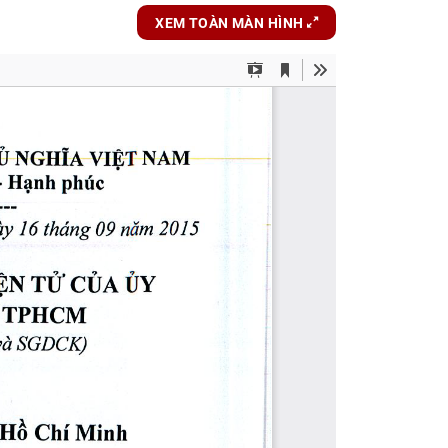
XEM TOÀN MÀN HÌNH