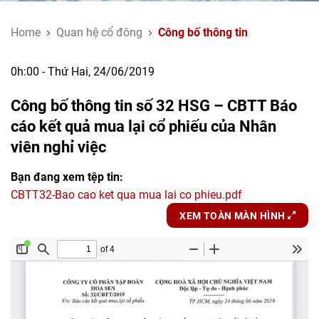
Home
Quan hệ cổ đông
Công bố thông tin
0h:00 - Thứ Hai, 24/06/2019
Công bố thông tin số 32 HSG – CBTT Báo
cáo kết quả mua lại cổ phiếu của Nhân
viên nghỉ việc
Bạn đang xem tệp tin:
CBTT32-Bao cao ket qua mua lai co phieu.pdf
XEM TOÀN MÀN HÌNH