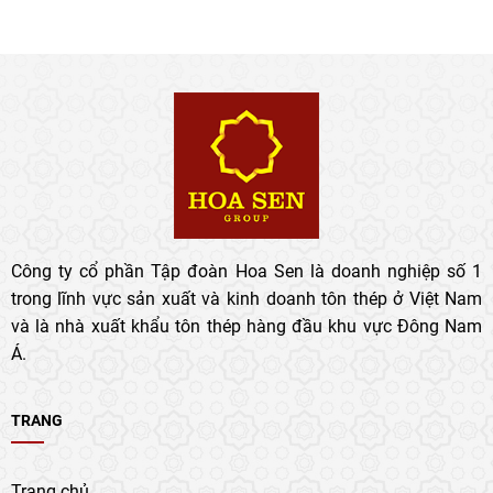
Công ty cổ phần Tập đoàn Hoa Sen là doanh nghiệp số 1
trong lĩnh vực sản xuất và kinh doanh tôn thép ở Việt Nam
và là nhà xuất khẩu tôn thép hàng đầu khu vực Đông Nam
Á.
TRANG
Trang chủ