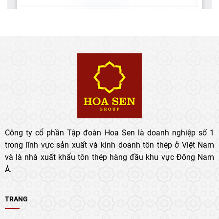
Công ty cổ phần Tập đoàn Hoa Sen là doanh nghiệp số 1
trong lĩnh vực sản xuất và kinh doanh tôn thép ở Việt Nam
và là nhà xuất khẩu tôn thép hàng đầu khu vực Đông Nam
Á.
TRANG